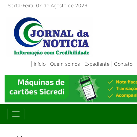
Sexta-Feira, 07 de Agosto de 2026
|
Início
|
Quem somos
|
Expediente
|
Contato