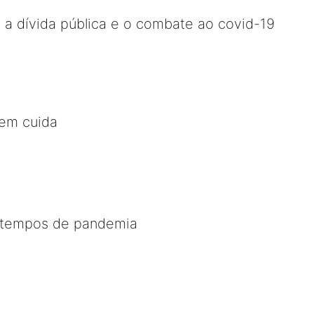
a dívida pública e o combate ao covid-19
em cuida
 tempos de pandemia