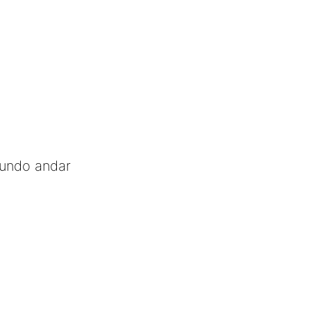
gundo andar