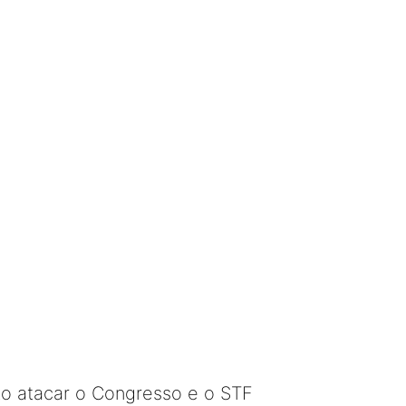
to atacar o Congresso e o STF