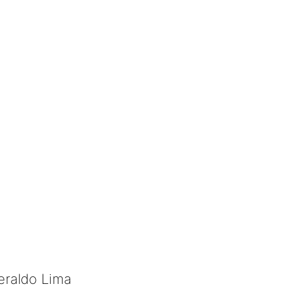
eraldo Lima