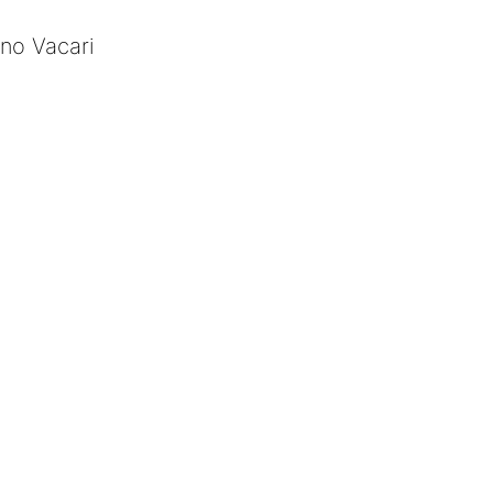
no Vacari