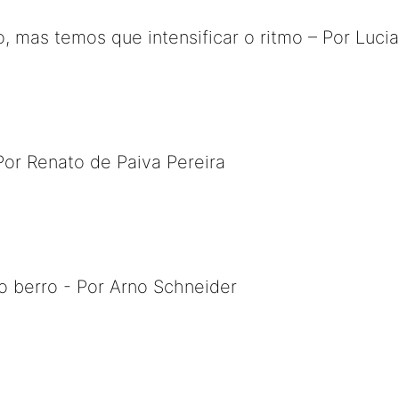
 mas temos que intensificar o ritmo – Por Lucia
 Por Renato de Paiva Pereira
o berro - Por Arno Schneider