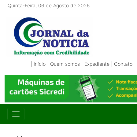
Quinta-Feira, 06 de Agosto de 2026
|
Início
|
Quem somos
|
Expediente
|
Contato