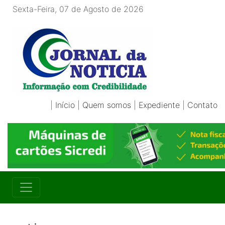
Sexta-Feira, 07 de Agosto de 2026
|
Início
|
Quem somos
|
Expediente
|
Contato