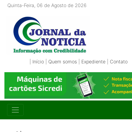
Quinta-Feira, 06 de Agosto de 2026
|
Início
|
Quem somos
|
Expediente
|
Contato