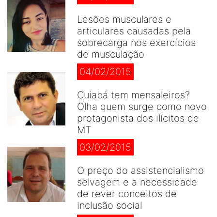
Lesões musculares e
articulares causadas pela
sobrecarga nos exercícios
de musculação
04/02/2015
Cuiabá tem mensaleiros?
Olha quem surge como novo
protagonista dos ilícitos de
MT
03/02/2015
O preço do assistencialismo
selvagem e a necessidade
de rever conceitos de
inclusão social