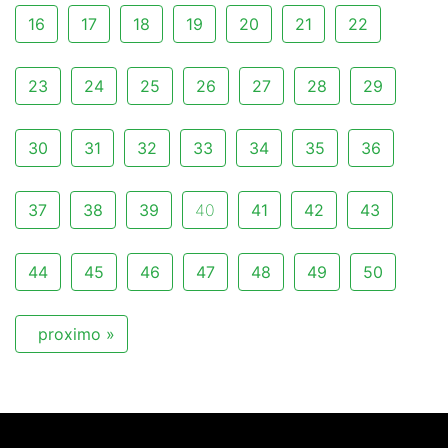
16
17
18
19
20
21
22
23
24
25
26
27
28
29
30
31
32
33
34
35
36
37
38
39
40
41
42
43
44
45
46
47
48
49
50
proximo »