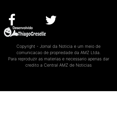
Copyright - Jornal da Noticia e um meio de
comunicacao de propriedade da AMZ Ltda.
Para reproduzir as materias e necessario apenas dar
credito a Central AMZ de Noticias