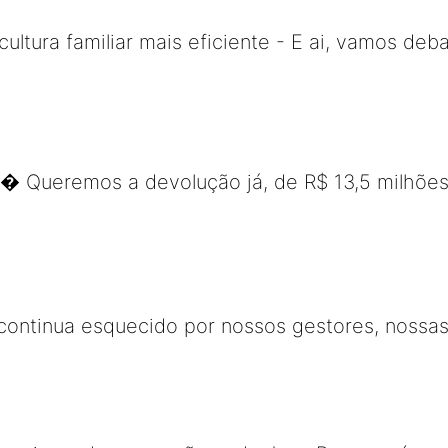
ultura familiar mais eficiente - E ai, vamos deba
 � Queremos a devolução já, de R$ 13,5 milhões
continua esquecido por nossos gestores, nossas