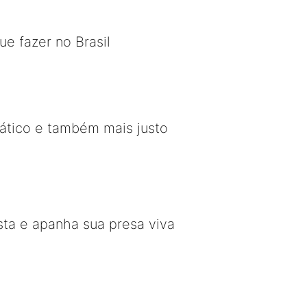
e fazer no Brasil
ático e também mais justo
ta e apanha sua presa viva