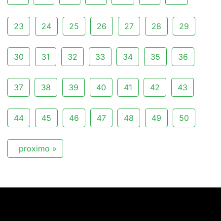
23
24
25
26
27
28
29
30
31
32
33
34
35
36
37
38
39
40
41
42
43
44
45
46
47
48
49
50
proximo »