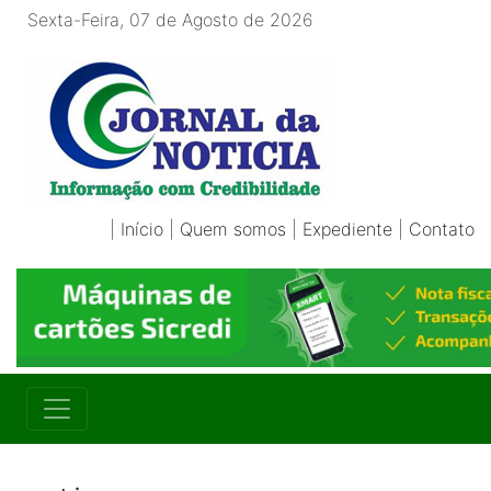
Sexta-Feira, 07 de Agosto de 2026
|
Início
|
Quem somos
|
Expediente
|
Contato