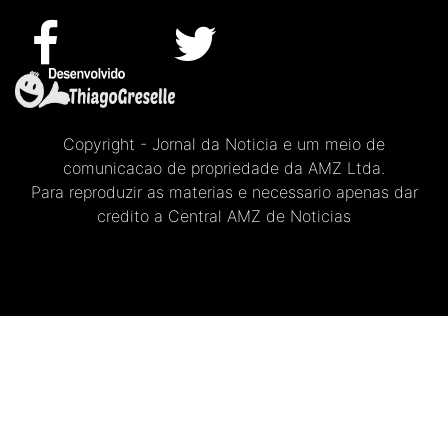
Copyright - Jornal da Noticia e um meio de
comunicacao de propriedade da AMZ Ltda.
Para reproduzir as materias e necessario apenas dar
credito a Central AMZ de Noticias