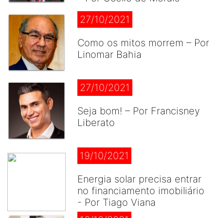
27/10/2021
Como os mitos morrem – Por
Linomar Bahia
27/10/2021
Seja bom! – Por Francisney
Liberato
19/10/2021
Energia solar precisa entrar
no financiamento imobiliário
- Por Tiago Viana