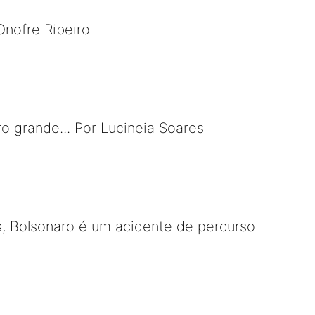
Onofre Ribeiro
o grande... Por Lucineia Soares
, Bolsonaro é um acidente de percurso