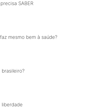
 precisa SABER
 faz mesmo bem à saúde?
 brasileiro?
 liberdade