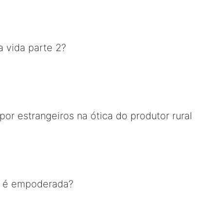
 vida parte 2?
por estrangeiros na ótica do produtor rural
 é empoderada?