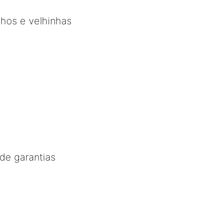
nhos e velhinhas
de garantias