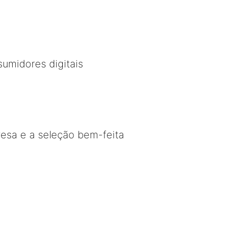
sumidores digitais
esa e a seleção bem-feita