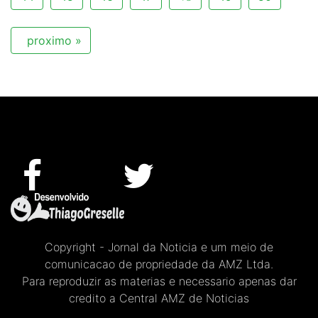
proximo »
Copyright - Jornal da Noticia e um meio de
comunicacao de propriedade da AMZ Ltda.
Para reproduzir as materias e necessario apenas dar
credito a Central AMZ de Noticias