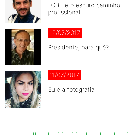
LGBT e o escuro caminho
profissional
12/07/2017
Presidente, para quê?
11/07/2017
Eu e a fotografia