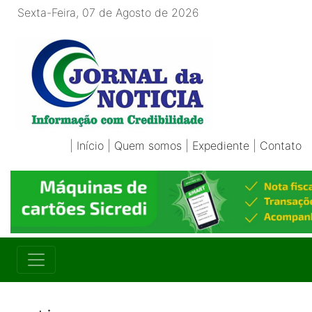
Sexta-Feira, 07 de Agosto de 2026
|
Início
|
Quem somos
|
Expediente
|
Contato