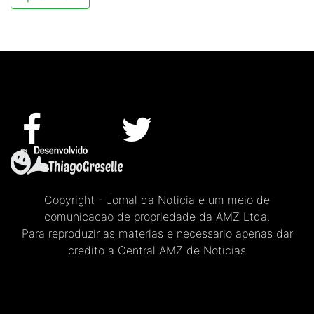
Copyright - Jornal da Noticia e um meio de
comunicacao de propriedade da AMZ Ltda.
Para reproduzir as materias e necessario apenas dar
credito a Central AMZ de Noticias