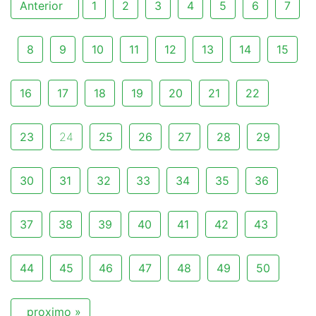
Anterior
1
2
3
4
5
6
7
8
9
10
11
12
13
14
15
16
17
18
19
20
21
22
23
24
25
26
27
28
29
30
31
32
33
34
35
36
37
38
39
40
41
42
43
44
45
46
47
48
49
50
proximo »