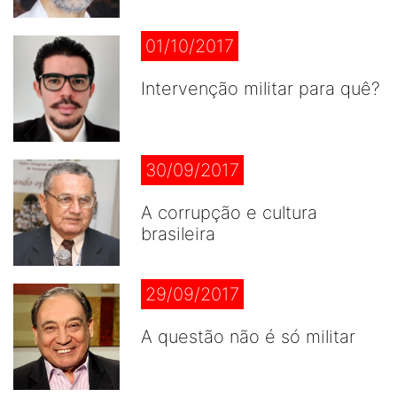
01/10/2017
Intervenção militar para quê?
30/09/2017
A corrupção e cultura
brasileira
29/09/2017
A questão não é só militar