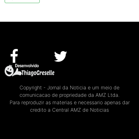
Copyright - Jornal da Noticia e um meio de
comunicacao de propriedade da AMZ Ltda.
Para reproduzir as materias e necessario apenas dar
credito a Central AMZ de Noticias