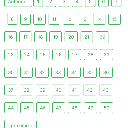
Anterior
1
2
3
4
5
6
7
8
9
10
11
12
13
14
15
16
17
18
19
20
21
22
23
24
25
26
27
28
29
30
31
32
33
34
35
36
37
38
39
40
41
42
43
44
45
46
47
48
49
50
proximo »