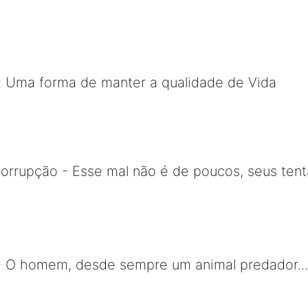
: Uma forma de manter a qualidade de Vida
orrupção - Esse mal não é de poucos, seus ten
- O homem, desde sempre um animal predador.