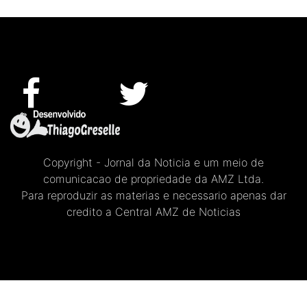
Copyright - Jornal da Noticia e um meio de
comunicacao de propriedade da AMZ Ltda.
Para reproduzir as materias e necessario apenas dar
credito a Central AMZ de Noticias