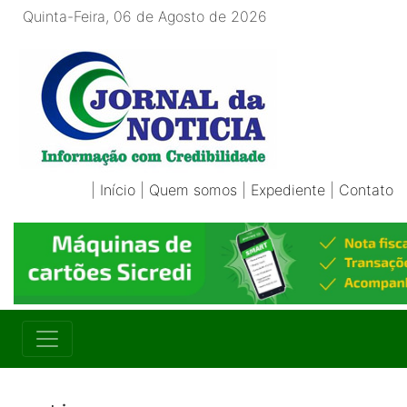
Quinta-Feira, 06 de Agosto de 2026
|
Início
|
Quem somos
|
Expediente
|
Contato