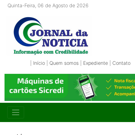
Quinta-Feira, 06 de Agosto de 2026
|
Início
|
Quem somos
|
Expediente
|
Contato