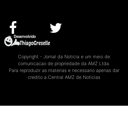
Copyright - Jornal da Noticia e um meio de
comunicacao de propriedade da AMZ Ltda.
Para reproduzir as materias e necessario apenas dar
credito a Central AMZ de Noticias