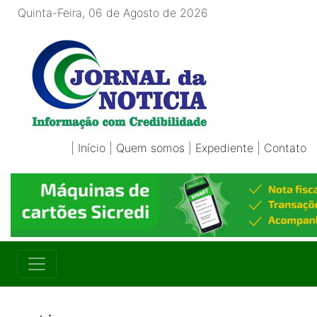
Quinta-Feira, 06 de Agosto de 2026
|
Início
|
Quem somos
|
Expediente
|
Contato