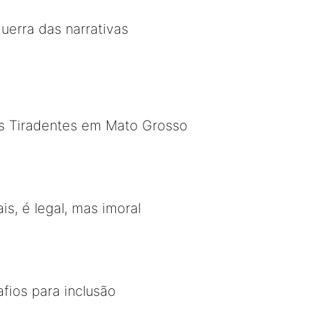
uerra das narrativas
s Tiradentes em Mato Grosso
is, é legal, mas imoral
fios para inclusão