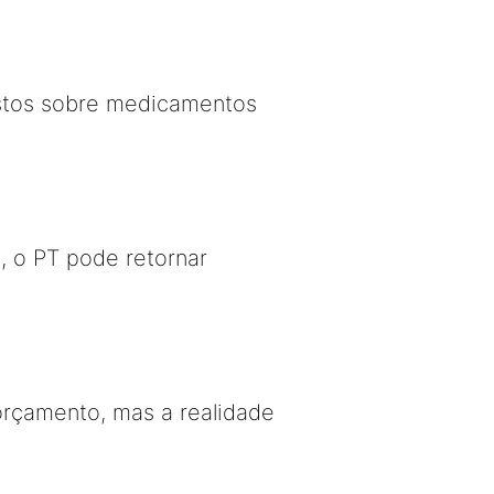
stos sobre medicamentos
, o PT pode retornar
orçamento, mas a realidade