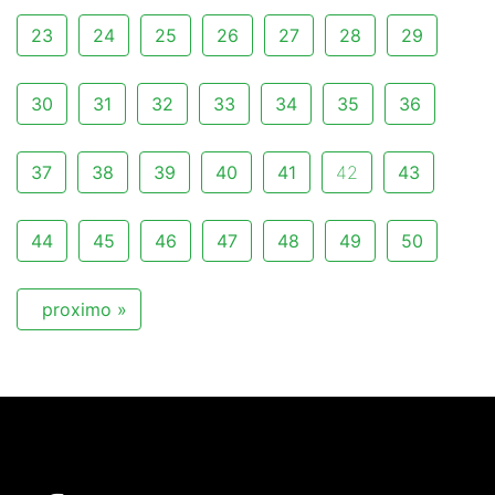
23
24
25
26
27
28
29
30
31
32
33
34
35
36
37
38
39
40
41
42
43
44
45
46
47
48
49
50
proximo »