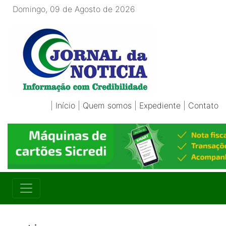
Domingo, 09 de Agosto de 2026
|
Início
|
Quem somos
|
Expediente
|
Contato