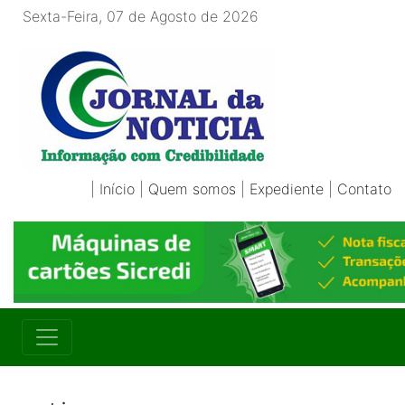
Sexta-Feira, 07 de Agosto de 2026
|
Início
|
Quem somos
|
Expediente
|
Contato