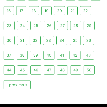
16
17
18
19
20
21
22
23
24
25
26
27
28
29
30
31
32
33
34
35
36
37
38
39
40
41
42
43
44
45
46
47
48
49
50
proximo »