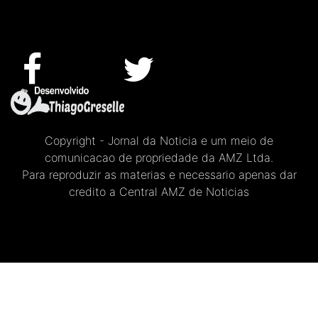
Copyright - Jornal da Noticia e um meio de
comunicacao de propriedade da AMZ Ltda.
Para reproduzir as materias e necessario apenas dar
credito a Central AMZ de Noticias