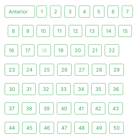
Anterior
1
2
3
4
5
6
7
8
9
10
11
12
13
14
15
16
17
18
19
20
21
22
23
24
25
26
27
28
29
30
31
32
33
34
35
36
37
38
39
40
41
42
43
44
45
46
47
48
49
50