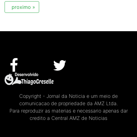
proximo »
Copyright - Jornal da Noticia e um meio de
comunicacao de propriedade da AMZ Ltda.
Para reproduzir as materias e necessario apenas dar
credito a Central AMZ de Noticias