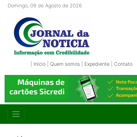
Domingo, 09 de Agosto de 2026
|
Início
|
Quem somos
|
Expediente
|
Contato