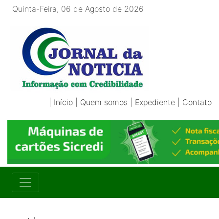
Quinta-Feira, 06 de Agosto de 2026
|
Início
|
Quem somos
|
Expediente
|
Contato