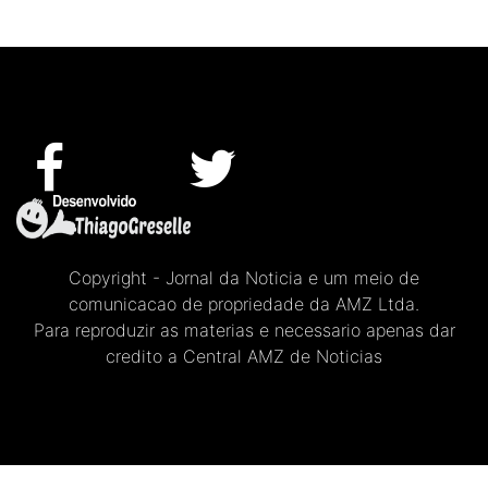
Copyright - Jornal da Noticia e um meio de
comunicacao de propriedade da AMZ Ltda.
Para reproduzir as materias e necessario apenas dar
credito a Central AMZ de Noticias