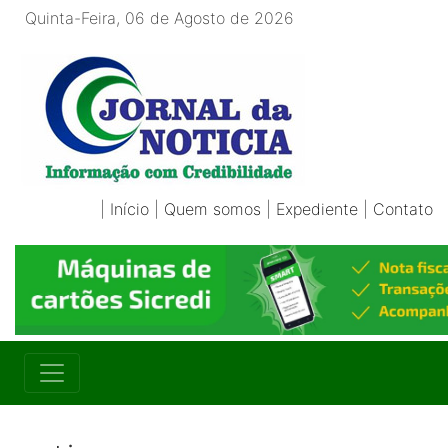
Quinta-Feira, 06 de Agosto de 2026
|
Início
|
Quem somos
|
Expediente
|
Contato