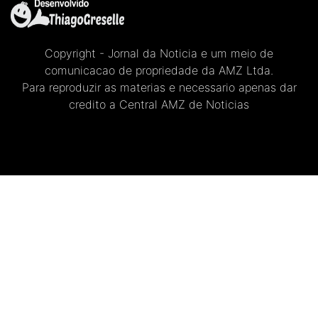
Copyright - Jornal da Noticia e um meio de
comunicacao de propriedade da AMZ Ltda.
Para reproduzir as materias e necessario apenas dar
credito a Central AMZ de Noticias