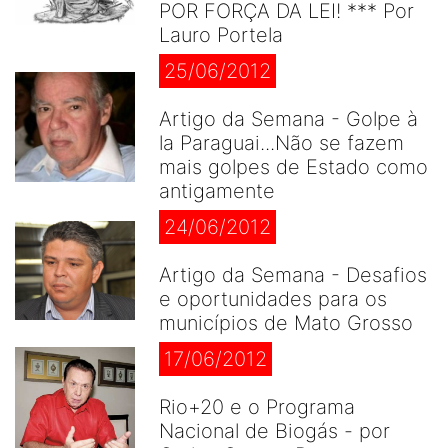
POR FORÇA DA LEI! *** Por
Lauro Portela
25/06/2012
Artigo da Semana - Golpe à
la Paraguai...Não se fazem
mais golpes de Estado como
antigamente
24/06/2012
Artigo da Semana - Desafios
e oportunidades para os
municípios de Mato Grosso
17/06/2012
Rio+20 e o Programa
Nacional de Biogás - por