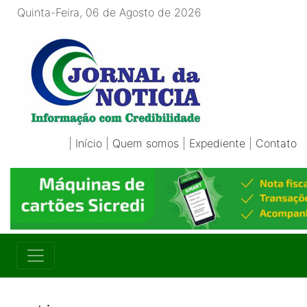
Quinta-Feira, 06 de Agosto de 2026
|
Início
|
Quem somos
|
Expediente
|
Contato