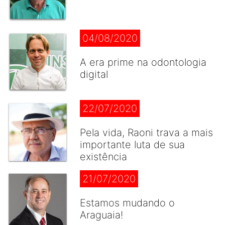
04/08/2020
A era prime na odontologia
digital
22/07/2020
Pela vida, Raoni trava a mais
importante luta de sua
existência
21/07/2020
Estamos mudando o
Araguaia!