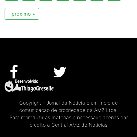
proximo »
Copyright - Jornal da Noticia e um meio de
comunicacao de propriedade da AMZ Ltda.
Para reproduzir as materias e necessario apenas dar
credito a Central AMZ de Noticias