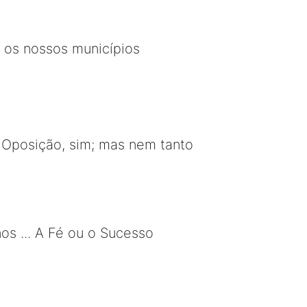
 os nossos municípios
. Oposição, sim; mas nem tanto
os ... A Fé ou o Sucesso