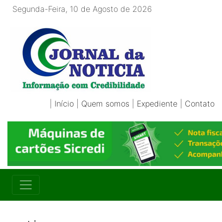
Segunda-Feira, 10 de Agosto de 2026
|
Início
|
Quem somos
|
Expediente
|
Contato