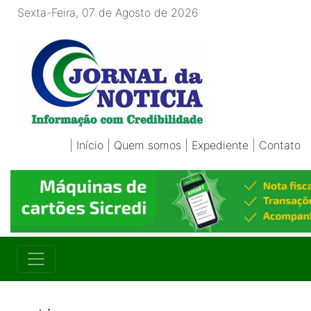
Sexta-Feira, 07 de Agosto de 2026
|
Início
|
Quem somos
|
Expediente
|
Contato