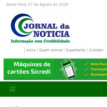
Sexta-Feira, 07 de Agosto de 2026
|
Início
|
Quem somos
|
Expediente
|
Contato