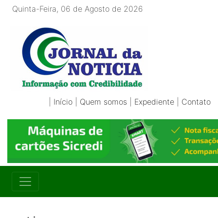
Quinta-Feira, 06 de Agosto de 2026
|
Início
|
Quem somos
|
Expediente
|
Contato