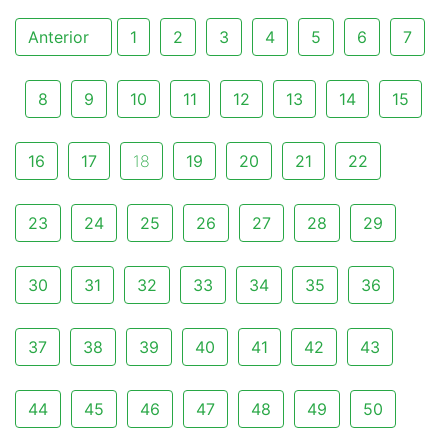
Anterior
1
2
3
4
5
6
7
8
9
10
11
12
13
14
15
16
17
18
19
20
21
22
23
24
25
26
27
28
29
30
31
32
33
34
35
36
37
38
39
40
41
42
43
44
45
46
47
48
49
50