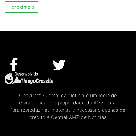
proximo »
Copyright - Jornal da Noticia e um meio de
comunicacao de propriedade da AMZ Ltda.
Para reproduzir as materias e necessario apenas dar
credito a Central AMZ de Noticias