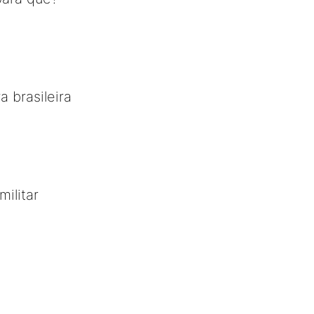
a brasileira
ilitar