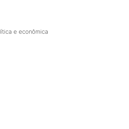
lítica e econômica