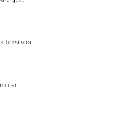
a brasileira
ilitar