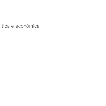
lítica e econômica