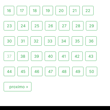
16
17
18
19
20
21
22
23
24
25
26
27
28
29
30
31
32
33
34
35
36
37
38
39
40
41
42
43
44
45
46
47
48
49
50
proximo »