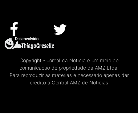
Copyright - Jornal da Noticia e um meio de
comunicacao de propriedade da AMZ Ltda.
Para reproduzir as materias e necessario apenas dar
credito a Central AMZ de Noticias