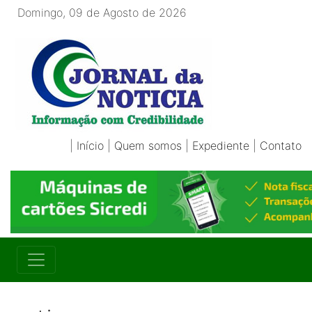
Domingo, 09 de Agosto de 2026
|
Início
|
Quem somos
|
Expediente
|
Contato