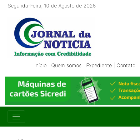
Segunda-Feira, 10 de Agosto de 2026
|
Início
|
Quem somos
|
Expediente
|
Contato