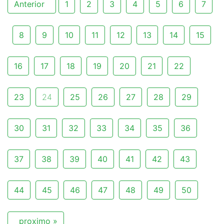
Anterior
1
2
3
4
5
6
7
8
9
10
11
12
13
14
15
16
17
18
19
20
21
22
23
24
25
26
27
28
29
30
31
32
33
34
35
36
37
38
39
40
41
42
43
44
45
46
47
48
49
50
proximo »