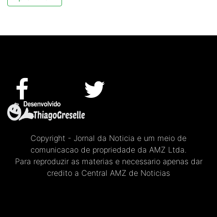
Copyright - Jornal da Noticia e um meio de
comunicacao de propriedade da AMZ Ltda.
Para reproduzir as materias e necessario apenas dar
credito a Central AMZ de Noticias