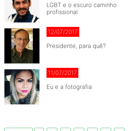
LGBT e o escuro caminho
profissional
12/07/2017
Presidente, para quê?
11/07/2017
Eu e a fotografia