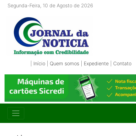
Segunda-Feira, 10 de Agosto de 2026
|
Início
|
Quem somos
|
Expediente
|
Contato