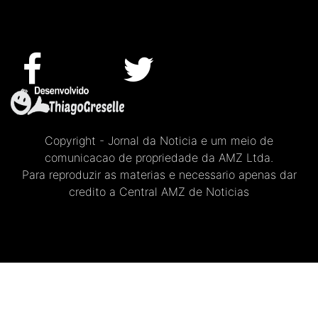
Copyright - Jornal da Noticia e um meio de
comunicacao de propriedade da AMZ Ltda.
Para reproduzir as materias e necessario apenas dar
credito a Central AMZ de Noticias