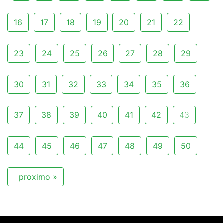
16
17
18
19
20
21
22
23
24
25
26
27
28
29
30
31
32
33
34
35
36
37
38
39
40
41
42
43
44
45
46
47
48
49
50
proximo »