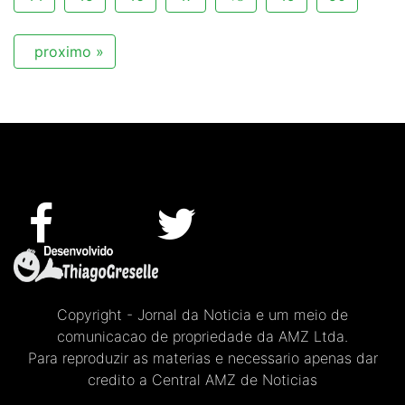
proximo »
Copyright - Jornal da Noticia e um meio de
comunicacao de propriedade da AMZ Ltda.
Para reproduzir as materias e necessario apenas dar
credito a Central AMZ de Noticias