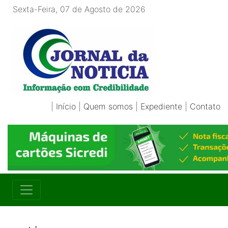
Sexta-Feira, 07 de Agosto de 2026
|
Início
|
Quem somos
|
Expediente
|
Contato