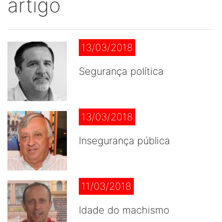
artigo
13/03/2018
Segurança política
13/03/2018
Insegurança pública
11/03/2018
Idade do machismo