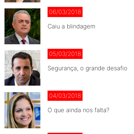
06/03/2018
Caiu a blindagem
05/03/2018
Segurança, o grande desafio
04/03/2018
O que ainda nos falta?