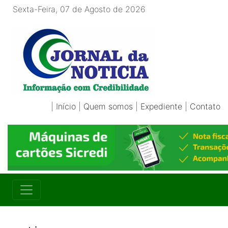
Sexta-Feira, 07 de Agosto de 2026
|
Início
|
Quem somos
|
Expediente
|
Contato