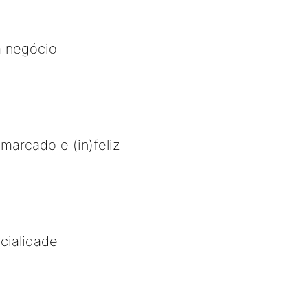
 negócio
marcado e (in)feliz
cialidade