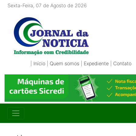
Sexta-Feira, 07 de Agosto de 2026
|
Início
|
Quem somos
|
Expediente
|
Contato