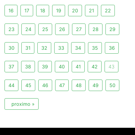
16
17
18
19
20
21
22
23
24
25
26
27
28
29
30
31
32
33
34
35
36
37
38
39
40
41
42
43
44
45
46
47
48
49
50
proximo »