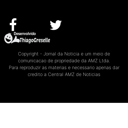
Copyright - Jornal da Noticia e um meio de
comunicacao de propriedade da AMZ Ltda.
Para reproduzir as materias e necessario apenas dar
credito a Central AMZ de Noticias