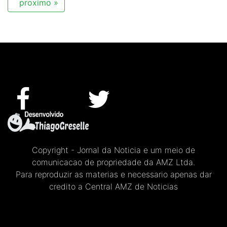
proximo »
Copyright - Jornal da Noticia e um meio de
comunicacao de propriedade da AMZ Ltda.
Para reproduzir as materias e necessario apenas dar
credito a Central AMZ de Noticias