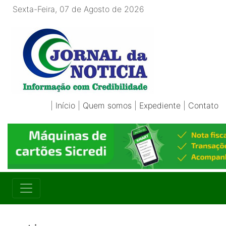
Sexta-Feira, 07 de Agosto de 2026
|
Início
|
Quem somos
|
Expediente
|
Contato