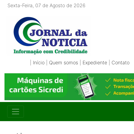
Sexta-Feira, 07 de Agosto de 2026
|
Início
|
Quem somos
|
Expediente
|
Contato