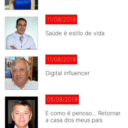
11/08/2019
Saúde é estilo de vida
11/08/2019
Digital influencer
05/08/2019
E como é penoso... Retornar
a casa dos meus pais