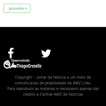
proximo »
Copyright - Jornal da Noticia e um meio de
comunicacao de propriedade da AMZ Ltda.
Para reproduzir as materias e necessario apenas dar
credito a Central AMZ de Noticias