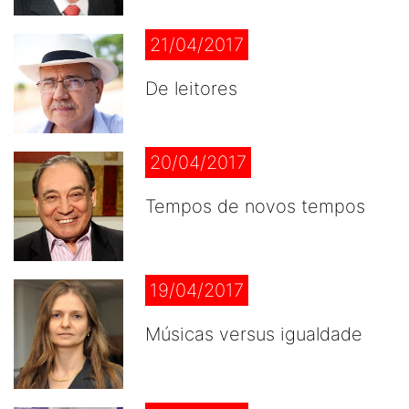
21/04/2017
De leitores
20/04/2017
Tempos de novos tempos
19/04/2017
Músicas versus igualdade