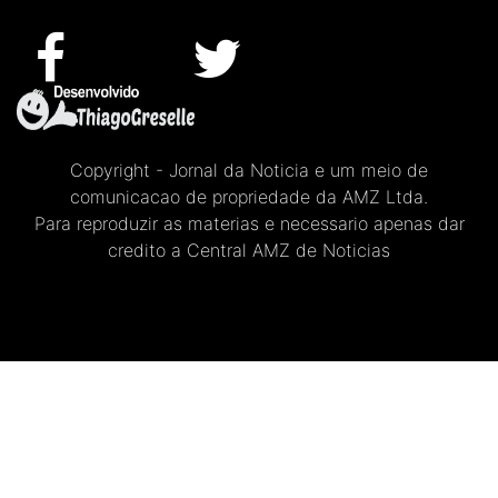
Copyright - Jornal da Noticia e um meio de
comunicacao de propriedade da AMZ Ltda.
Para reproduzir as materias e necessario apenas dar
credito a Central AMZ de Noticias