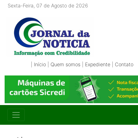
Sexta-Feira, 07 de Agosto de 2026
|
Início
|
Quem somos
|
Expediente
|
Contato