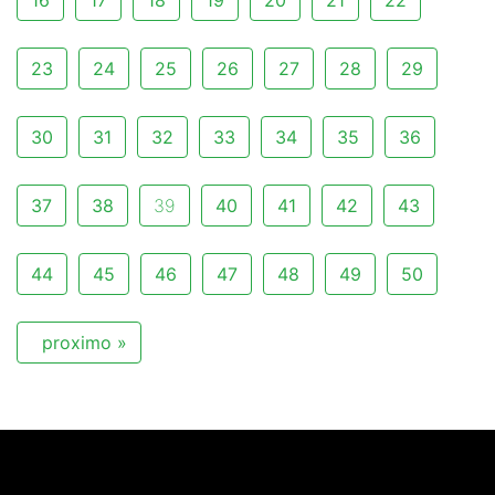
16
17
18
19
20
21
22
23
24
25
26
27
28
29
30
31
32
33
34
35
36
37
38
39
40
41
42
43
44
45
46
47
48
49
50
proximo »