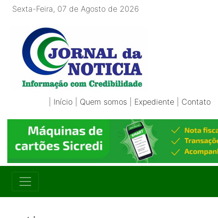
Sexta-Feira, 07 de Agosto de 2026
|
Início
|
Quem somos
|
Expediente
|
Contato