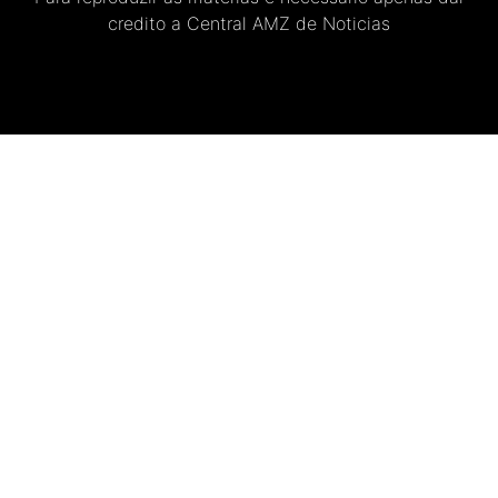
credito a Central AMZ de Noticias