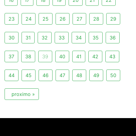
16
17
18
19
20
21
22
23
24
25
26
27
28
29
30
31
32
33
34
35
36
37
38
39
40
41
42
43
44
45
46
47
48
49
50
proximo »