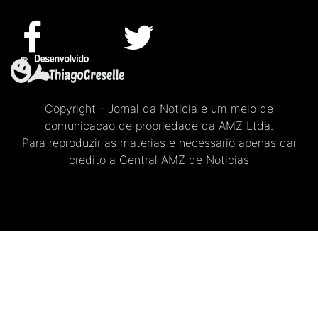
Copyright - Jornal da Noticia e um meio de
comunicacao de propriedade da AMZ Ltda.
Para reproduzir as materias e necessario apenas dar
credito a Central AMZ de Noticias