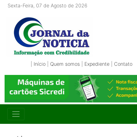
Sexta-Feira, 07 de Agosto de 2026
|
Início
|
Quem somos
|
Expediente
|
Contato