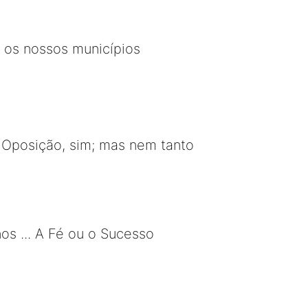
 os nossos municípios
. Oposição, sim; mas nem tanto
os ... A Fé ou o Sucesso